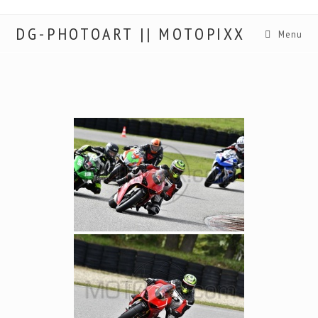
DG-PHOTOART || MOTOPIXX
Menu