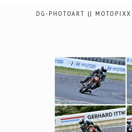
DG-PHOTOART || MOTOPIXX