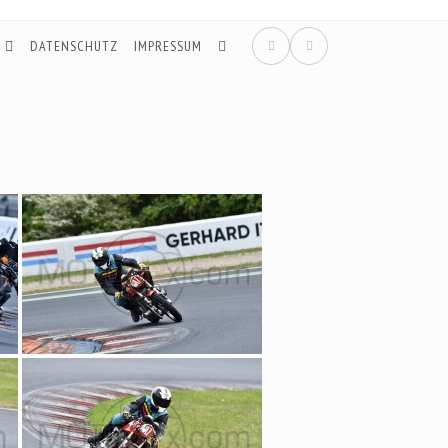
DATENSCHUTZ
IMPRESSUM