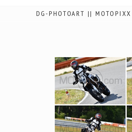
DG-PHOTOART || MOTOPIXX