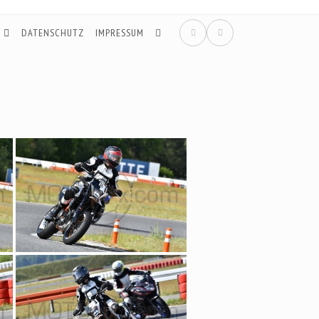
DATENSCHUTZ
IMPRESSUM