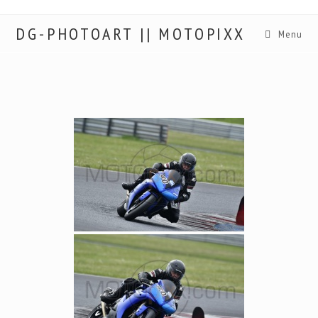
DG-PHOTOART || MOTOPIXX
Menu