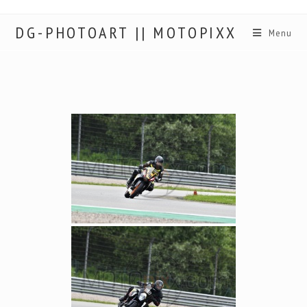
DG-PHOTOART || MOTOPIXX
Menu