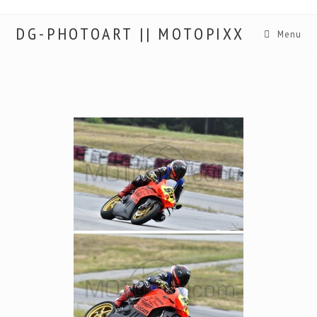
DG-PHOTOART || MOTOPIXX
Menu