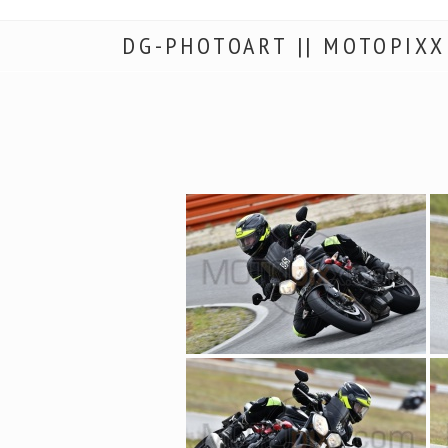
DG-PHOTOART || MOTOPIXX