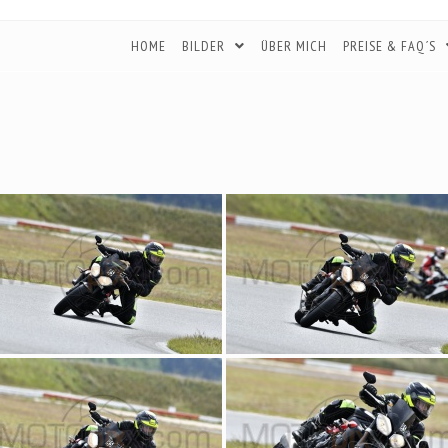
HOME
BILDER
ÜBER MICH
PREISE & FAQ´S