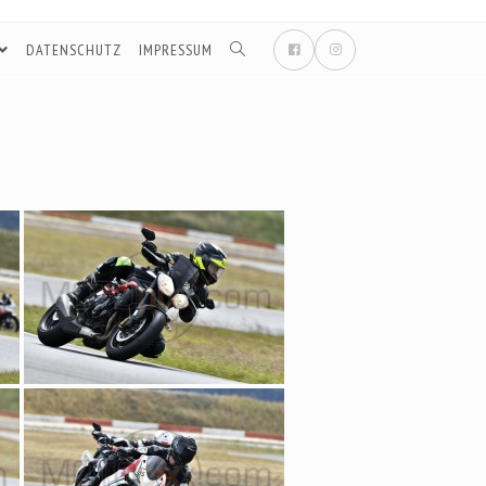
DATENSCHUTZ
IMPRESSUM