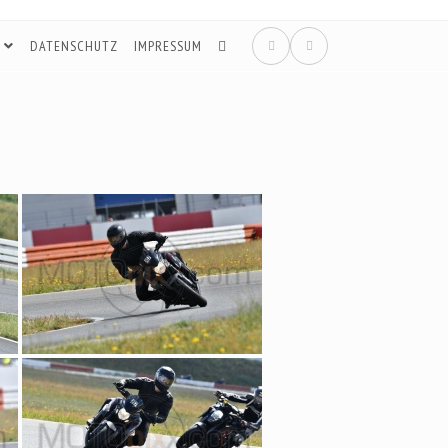
DATENSCHUTZ
IMPRESSUM