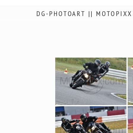
DG-PHOTOART || MOTOPIXX