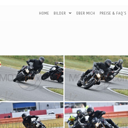
HOME
BILDER
ÜBER MICH
PREISE & FAQ´S