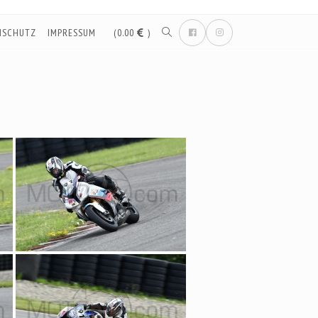
NSCHUTZ
IMPRESSUM
(0.00
)