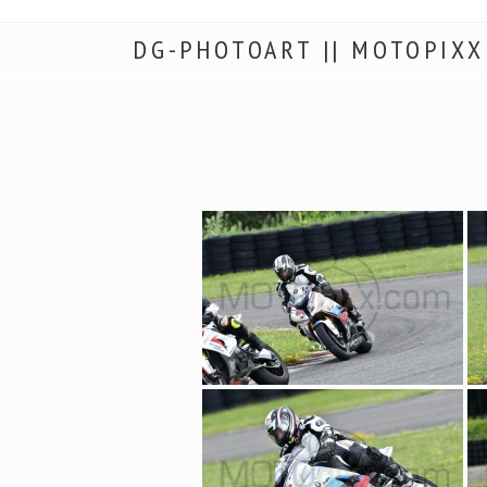
DG-PHOTOART || MOTOPIXX