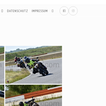
DATENSCHUTZ
IMPRESSUM