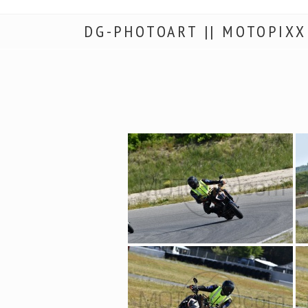
DG-PHOTOART || MOTOPIXX