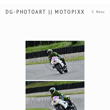
DG-PHOTOART || MOTOPIXX
Menu