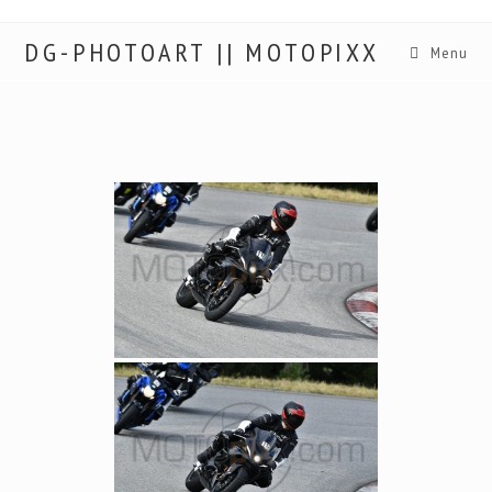
DG-PHOTOART || MOTOPIXX
Menu