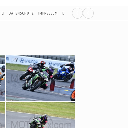
DATENSCHUTZ
IMPRESSUM