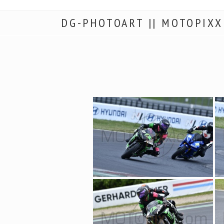
DG-PHOTOART || MOTOPIXX