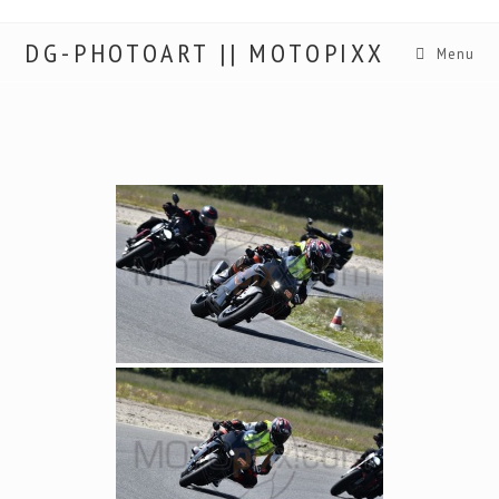
DG-PHOTOART || MOTOPIXX
Menu