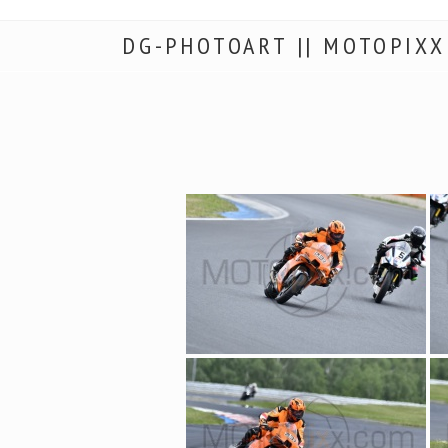
DG-PHOTOART || MOTOPIXX