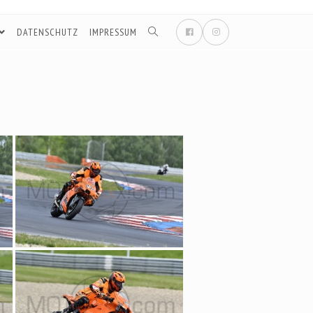
DATENSCHUTZ
IMPRESSUM