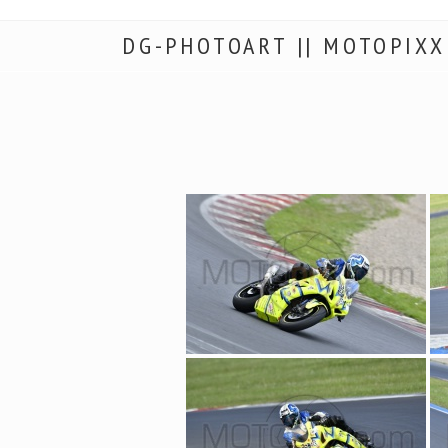
DG-PHOTOART || MOTOPIXX