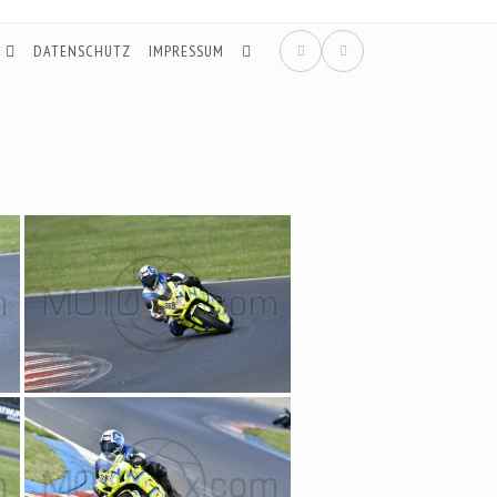
DATENSCHUTZ
IMPRESSUM