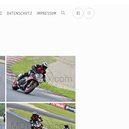
DATENSCHUTZ
IMPRESSUM