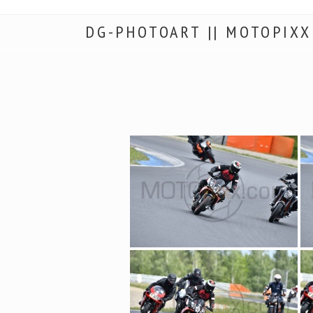
DG-PHOTOART || MOTOPIXX