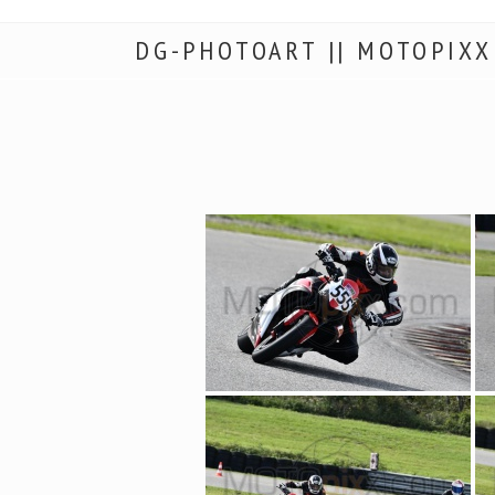
DG-PHOTOART || MOTOPIXX