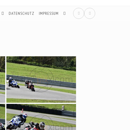
DATENSCHUTZ
IMPRESSUM