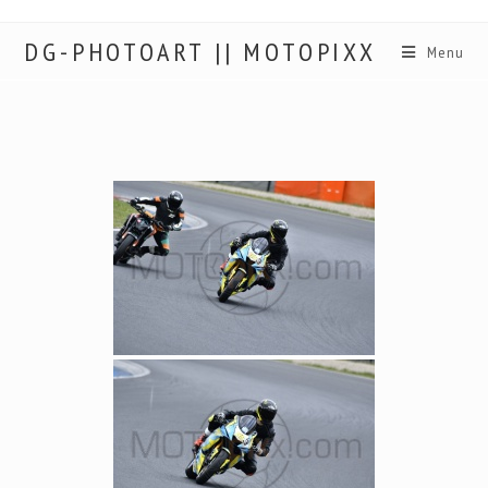
DG-PHOTOART || MOTOPIXX
Menu