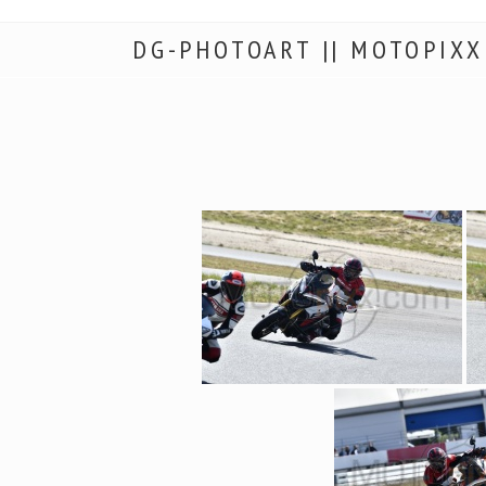
DG-PHOTOART || MOTOPIXX