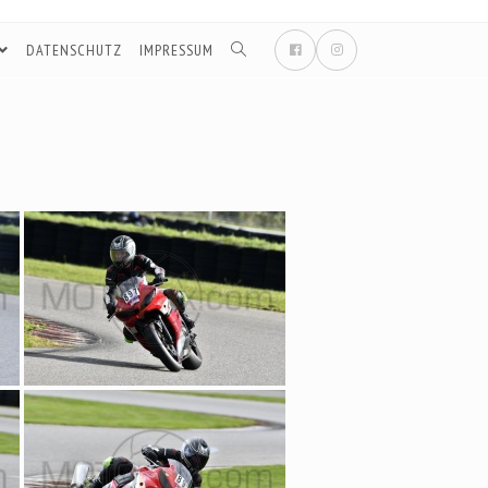
DATENSCHUTZ
IMPRESSUM