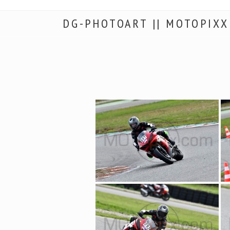
DG-PHOTOART || MOTOPIXX