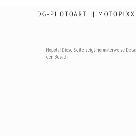
DG-PHOTOART || MOTOPIXX
Hoppla! Diese Seite zeigt normalerweise Detail
den Besuch.