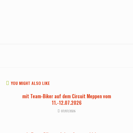
YOU MIGHT ALSO LIKE
mit Team-Biker auf dem Circuit Meppen vom
11.-12.07.2026
07/07/2026