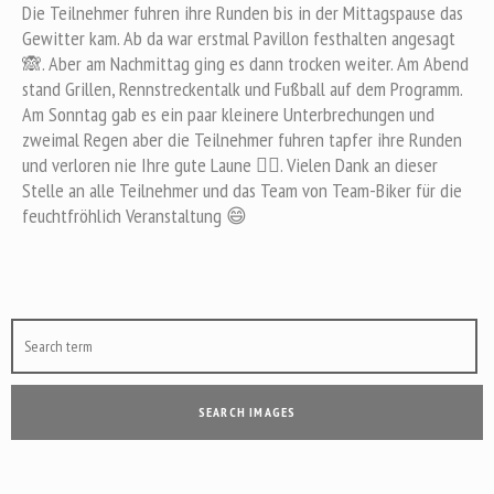
Die Teilnehmer fuhren ihre Runden bis in der Mittagspause das
Gewitter kam. Ab da war erstmal Pavillon festhalten angesagt
🙈. Aber am Nachmittag ging es dann trocken weiter. Am Abend
stand Grillen, Rennstreckentalk und Fußball auf dem Programm.
Am Sonntag gab es ein paar kleinere Unterbrechungen und
zweimal Regen aber die Teilnehmer fuhren tapfer ihre Runden
und verloren nie Ihre gute Laune 👍🏻. Vielen Dank an dieser
Stelle an alle Teilnehmer und das Team von Team-Biker für die
feuchtfröhlich Veranstaltung 😄