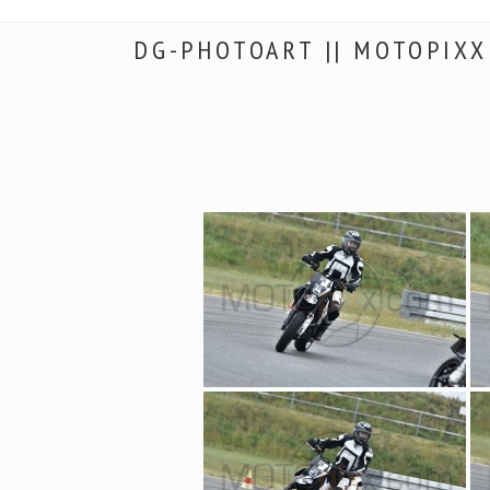
DG-PHOTOART || MOTOPIXX