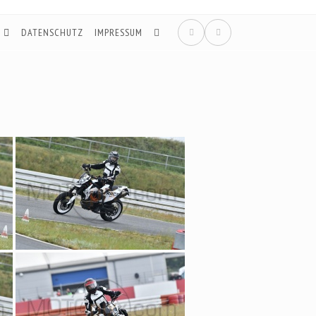
DATENSCHUTZ
IMPRESSUM