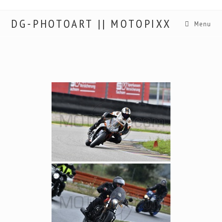
DG-PHOTOART || MOTOPIXX
Menu